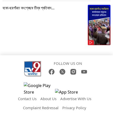
বকো-ছয়গাঁৱত কংগ্ৰেছৰ তীব্ৰ প্ৰতিবাদ...
FOLLOW US ON
Contact Us
About Us
Advertise With Us
Complaint Redressal
Privacy Policy