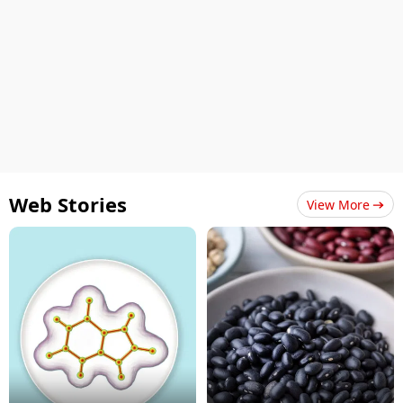
Web Stories
View More