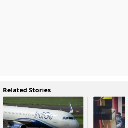
Related Stories