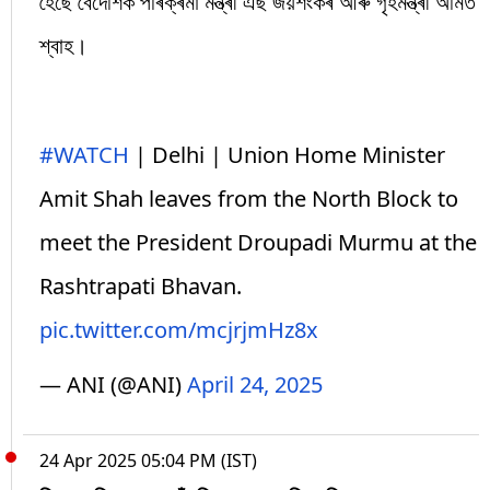
হৈছে বৈদেশিক পৰিক্ৰমা মন্ত্ৰী এছ জয়শংকৰ আৰু গৃহমন্ত্ৰী অমিত
শ্বাহ।
#WATCH
| Delhi | Union Home Minister
Amit Shah leaves from the North Block to
meet the President Droupadi Murmu at the
Rashtrapati Bhavan.
pic.twitter.com/mcjrjmHz8x
— ANI (@ANI)
April 24, 2025
24 Apr 2025 05:04 PM (IST)