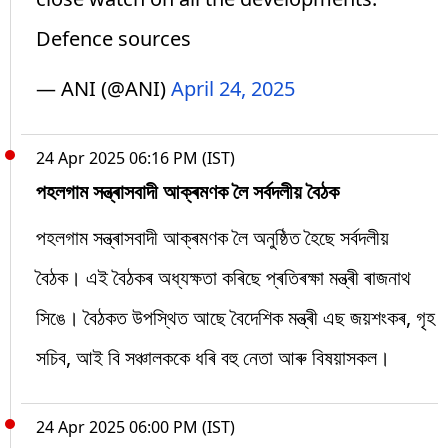
Defence sources
— ANI (@ANI)
April 24, 2025
24 Apr 2025 06:16 PM (IST)
পহলগাম সন্ত্ৰাসবাদী আক্ৰমণক লৈ সৰ্বদলীয় বৈঠক
পহলগাম সন্ত্ৰাসবাদী আক্ৰমণক লৈ অনুষ্ঠিত হৈছে সৰ্বদলীয়
বৈঠক। এই বৈঠকৰ অধ্যক্ষতা কৰিছে প্ৰতিৰক্ষা মন্ত্ৰী ৰাজনাথ
সিঙে। বৈঠকত উপস্থিত আছে বৈদেশিক মন্ত্ৰী এছ জয়শংকৰ, গৃহ
সচিব, আই বি সঞ্চালককে ধৰি বহু নেতা আৰু বিষয়াসকল।
24 Apr 2025 06:00 PM (IST)