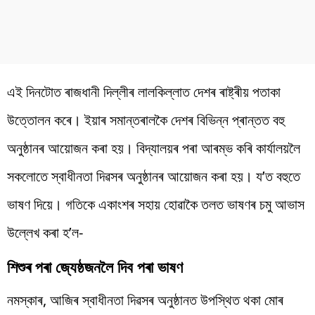
এই দিনটোত ৰাজধানী দিল্লীৰ লালকিল্লাত দেশৰ ৰাষ্ট্ৰীয় পতাকা
উত্তোলন কৰে। ইয়াৰ সমান্তৰালকৈ দেশৰ বিভিন্ন প্ৰান্তত বহু
অনুষ্ঠানৰ আয়োজন কৰা হয়। বিদ্যালয়ৰ পৰা আৰম্ভ কৰি কাৰ্যালয়লৈ
সকলোতে স্বাধীনতা দিৱসৰ অনুষ্ঠানৰ আয়োজন কৰা হয়। য’ত বহুতে
ভাষণ দিয়ে। গতিকে একাংশৰ সহায় হোৱাকৈ তলত ভাষণৰ চমু আভাস
উল্লেখ কৰা হ’ল-
শিশুৰ পৰা জ্যেষ্ঠজনলৈ দিব পৰা ভাষণ
নমস্কাৰ, আজিৰ স্বাধীনতা দিৱসৰ অনুষ্ঠানত উপস্থিত থকা মোৰ