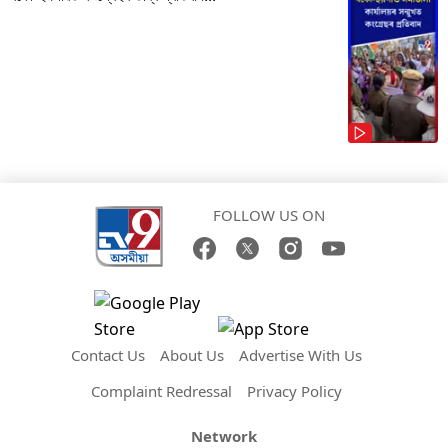
FOLLOW US ON
Contact Us
About Us
Advertise With Us
Complaint Redressal
Privacy Policy
Network