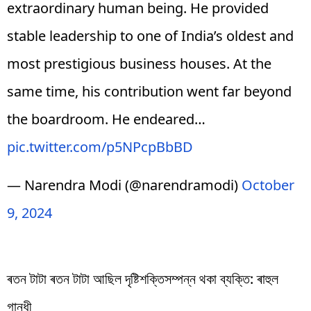
extraordinary human being. He provided
stable leadership to one of India’s oldest and
most prestigious business houses. At the
same time, his contribution went far beyond
the boardroom. He endeared…
pic.twitter.com/p5NPcpBbBD
— Narendra Modi (@narendramodi)
October
9, 2024
ৰতন টাটা ৰতন টাটা আছিল দৃষ্টিশক্তিসম্পন্ন থকা ব্যক্তি: ৰাহুল
গান্ধী