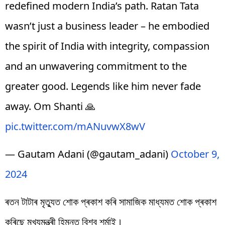
redefined modern India’s path. Ratan Tata
wasn’t just a business leader – he embodied
the spirit of India with integrity, compassion
and an unwavering commitment to the
greater good. Legends like him never fade
away. Om Shanti 🙏
pic.twitter.com/mANuvwX8wV
— Gautam Adani (@gautam_adani)
October 9,
2024
ৰতন টাটাৰ মৃত্যুত শোক প্ৰকাশ কৰি সামাজিক মাধ্যমত শোক প্ৰকাশ
কৰিছে মুখ্যমন্ত্ৰী হিমন্ত বিশ্ব শৰ্মাই।