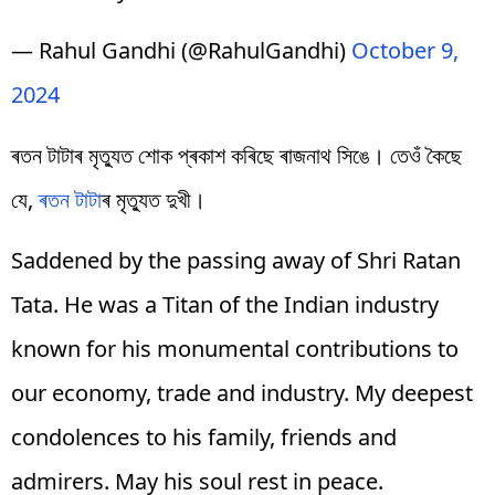
— Rahul Gandhi (@RahulGandhi)
October 9,
2024
ৰতন টাটাৰ মৃত্যুত শোক প্ৰকাশ কৰিছে ৰাজনাথ সিঙে। তেওঁ কৈছে
যে,
ৰতন টাটা
ৰ মৃত্যুত দুখী।
Saddened by the passing away of Shri Ratan
Tata. He was a Titan of the Indian industry
known for his monumental contributions to
our economy, trade and industry. My deepest
condolences to his family, friends and
admirers. May his soul rest in peace.