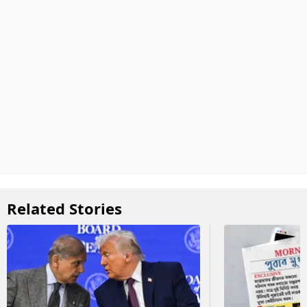
Related Stories