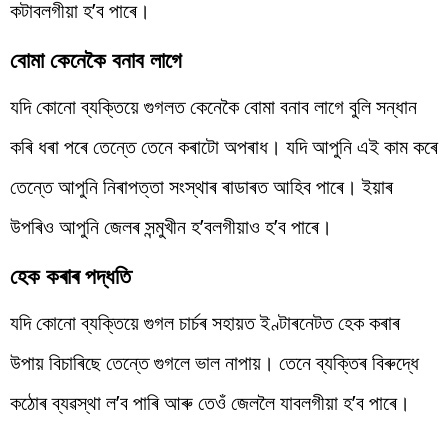
কটাবলগীয়া হ’ব পাৰে।
বোমা কেনেকৈ বনাব লাগে
যদি কোনো ব্যক্তিয়ে গুগলত কেনেকৈ বোমা বনাব লাগে বুলি সন্ধান
কৰি ধৰা পৰে তেন্তে তেনে কৰাটো অপৰাধ। যদি আপুনি এই কাম কৰে
তেন্তে আপুনি নিৰাপত্তা সংস্থাৰ ৰাডাৰত আহিব পাৰে। ইয়াৰ
উপৰিও আপুনি জেলৰ সন্মুখীন হ’বলগীয়াও হ’ব পাৰে।
হেক কৰাৰ পদ্ধতি
যদি কোনো ব্যক্তিয়ে গুগল চাৰ্চৰ সহায়ত ইণ্টাৰনেটত হেক কৰাৰ
উপায় বিচাৰিছে তেন্তে গুগলে ভাল নাপায়। তেনে ব্যক্তিৰ বিৰুদ্ধে
কঠোৰ ব্যৱস্থা ল’ব পাৰি আৰু তেওঁ জেললৈ যাবলগীয়া হ’ব পাৰে।