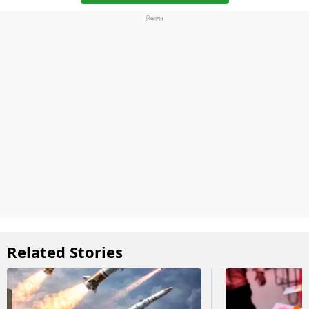
Related Stories