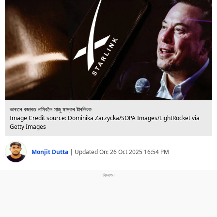
বিশ্ব
প্ৰযুক্তি
Videos
ভাৰতৰ বজাৰত নামিবলৈ সাজু মাস্কৰ ষ্টাৰলিংক
Image Credit source: Dominika Zarzycka/SOPA Images/LightRocket via
Getty Images
Monjit Dutta
|
Updated On:
26 Oct 2025 16:54 PM