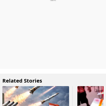
Related Stories