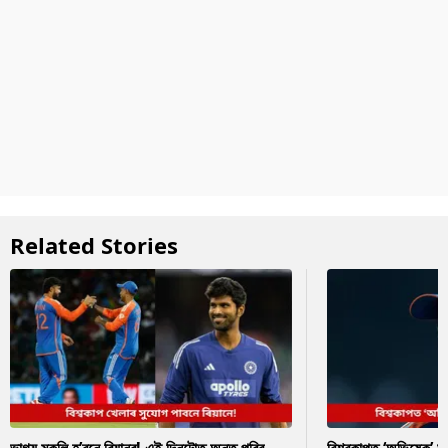
Related Stories