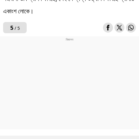
একাংশ লোকে।
5
/ 5