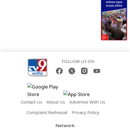
FOLLOW US ON
Contact Us
About Us
Advertise With Us
Complaint Redressal
Privacy Policy
Network