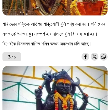
শনি দেৱৰ শক্তিক অতিশয় শক্তিশালী বুলি গণ্য কৰা হয়। শনি দেৱৰ
লগত কেতিয়াও চকুৰ সংস্পৰ্শ হ'ব নালাগে বুলি বিশ্বাস কৰা হয়।
বিশেষকৈ যিসকলৰ ৰাশিত শনিৰ অশুভ অৱস্থান চলি আছে।
3
/ 6