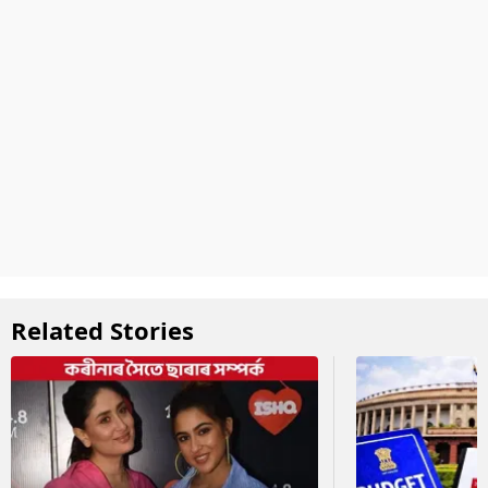
Related Stories