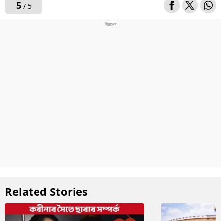
5
/ 5
Related Stories