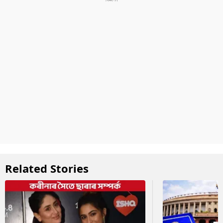
Related Stories