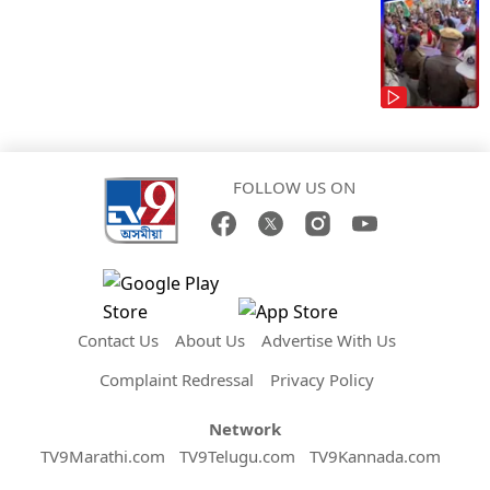
FOLLOW US ON
Contact Us
About Us
Advertise With Us
Complaint Redressal
Privacy Policy
Network
TV9Marathi.com
TV9Telugu.com
TV9Kannada.com