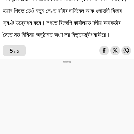
ইয়াৰ পিছত তেওঁ নতুন লেণ্ড ৱাটাৰ টাৰ্মিনেল আৰু গুৱাহাটী ৰিভাৰ
ফ্ৰণ্ট উদ্বোধন কৰে। লগতে বিজেপি কাৰ্যালয়ত দলীয় কাৰ্যকৰ্তাৰ
সৈতে মত বিনিময় অনুষ্ঠানত অংশ লয় বিত্তমন্ত্ৰীগৰাকীয়ে।
5
/ 5