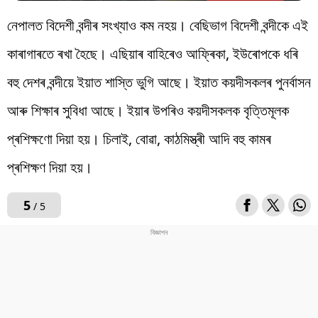
নেপালত বিদেশী বন্দীৰ সংখ্যাও কম নহয়। বেছিভাগ বিদেশী বন্দীকে এই
কাৰাগাৰতে ৰখা হৈছে। এছিয়াৰ বাহিৰেও আফ্ৰিকা, ইউৰোপকে ধৰি
বহু দেশৰ বন্দীয়ে ইয়াত শাস্তি ভুগি আছে। ইয়াত কয়দীসকলৰ পুনৰ্বাসন
আৰু শিক্ষাৰ সুবিধা আছে। ইয়াৰ উপৰিও কয়দীসকলক বৃত্তিমূলক
প্ৰশিক্ষণো দিয়া হয়। চিলাই, বোৱা, কাঠমিস্ত্ৰী আদি বহু কামৰ
প্ৰশিক্ষণ দিয়া হয়।
5
/ 5