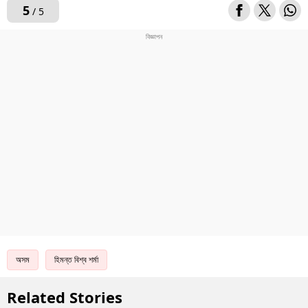
5
/ 5
অসম
হিমন্ত বিশ্ব শৰ্মা
Related Stories