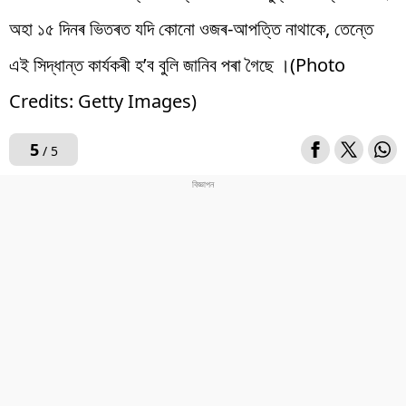
অহা ১৫ দিনৰ ভিতৰত যদি কোনো ওজৰ-আপত্তি নাথাকে, তেন্তে
এই সিদ্ধান্ত কাৰ্যকৰী হ’ব বুলি জানিব পৰা গৈছে ।(Photo
Credits: Getty Images)
5
/ 5