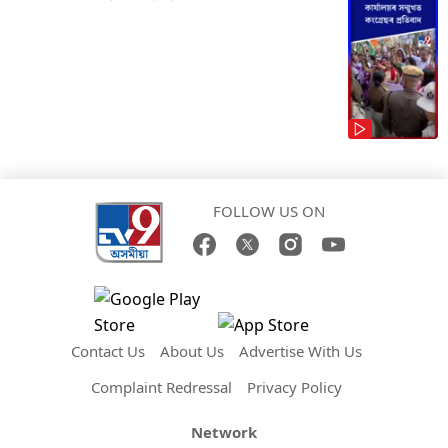
FOLLOW US ON
Contact Us
About Us
Advertise With Us
Complaint Redressal
Privacy Policy
Network