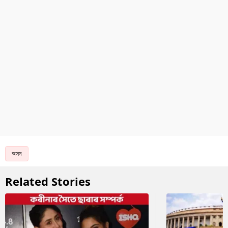
অসম
Related Stories