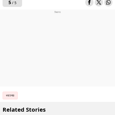
5
/ 5
ধনতেৰাচ
Related Stories