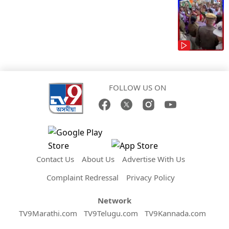
FOLLOW US ON
Contact Us
About Us
Advertise With Us
Complaint Redressal
Privacy Policy
Network
TV9Marathi.com
TV9Telugu.com
TV9Kannada.com