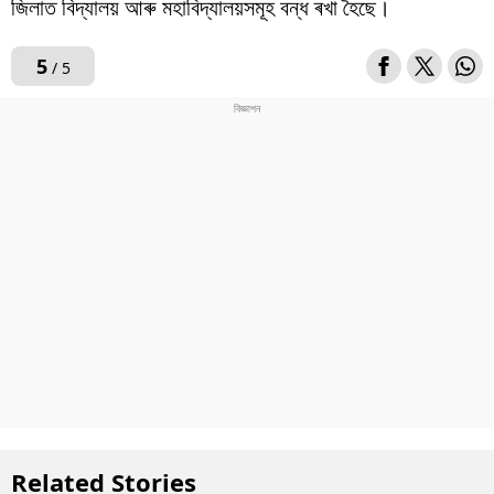
জিলাত বিদ্যালয় আৰু মহাবিদ্যালয়সমূহ বন্ধ ৰখা হৈছে।
5
/ 5
Related Stories