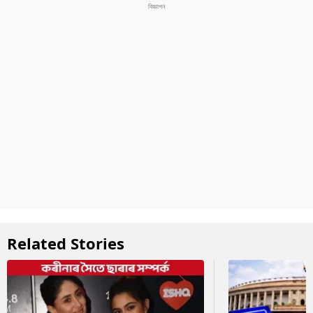
Related Stories