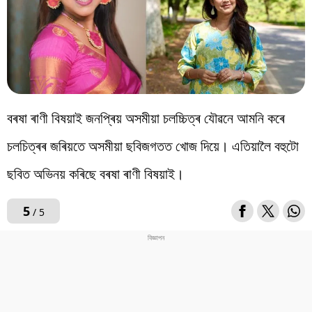
বৰষা ৰাণী বিষয়াই জনপ্ৰিয় অসমীয়া চলচ্চিত্ৰ যৌৱনে আমনি কৰে
চলচিত্ৰৰ জৰিয়তে অসমীয়া ছবিজগতত খোজ দিয়ে। এতিয়ালৈ বহুটো
ছবিত অভিনয় কৰিছে বৰষা ৰাণী বিষয়াই।
5
/ 5