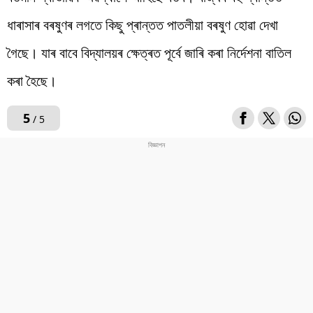
ধাৰাসাৰ বৰষুণৰ লগতে কিছু প্ৰান্তত পাতলীয়া বৰষুণ হোৱা দেখা
গৈছে। যাৰ বাবে বিদ্যালয়ৰ ক্ষেত্ৰত পূৰ্বে জাৰি কৰা নিৰ্দেশনা বাতিল
কৰা হৈছে।
5
/ 5