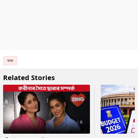
অসম
Related Stories