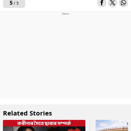
5
/ 5
Related Stories