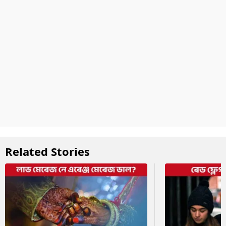
Related Stories