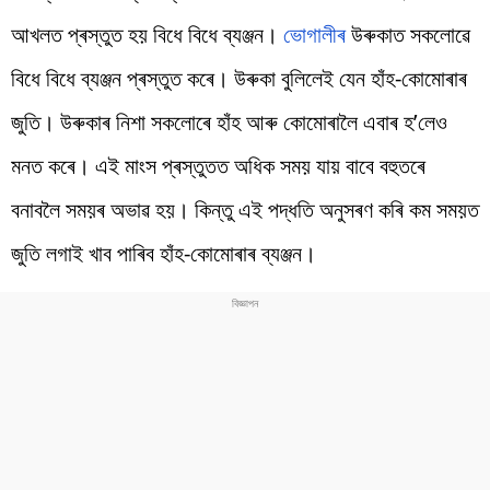
আখলত প্ৰস্তুত হয় বিধে বিধে ব্যঞ্জন।
ভোগালীৰ
উৰুকাত সকলোৱে
বিধে বিধে ব্যঞ্জন প্ৰস্তুত কৰে। উৰুকা বুলিলেই যেন হাঁহ-কোমোৰাৰ
জুতি। উৰুকাৰ নিশা সকলোৰে হাঁহ আৰু কোমোৰালৈ এবাৰ হ’লেও
মনত কৰে। এই মাংস প্ৰস্তুতত অধিক সময় যায় বাবে বহুতৰে
বনাবলৈ সময়ৰ অভাৱ হয়। কিন্তু এই পদ্ধতি অনুসৰণ কৰি কম সময়ত
জুতি লগাই খাব পাৰিব হাঁহ-কোমোৰাৰ ব্যঞ্জন।