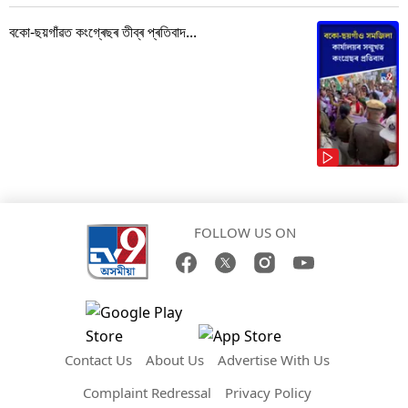
বকো-ছয়গাঁৱত কংগ্ৰেছৰ তীব্ৰ প্ৰতিবাদ...
FOLLOW US ON
Contact Us
About Us
Advertise With Us
Complaint Redressal
Privacy Policy