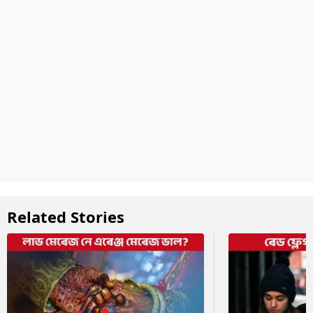
Related Stories