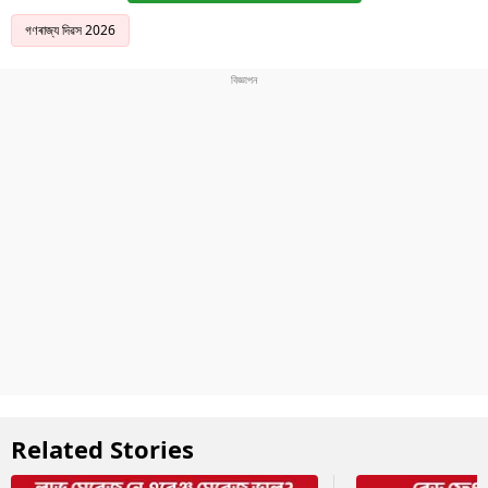
গণৰাজ্য দিৱস 2026
Related Stories