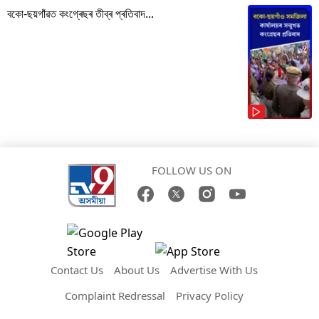
বকো-ছয়গাঁৱত কংগ্ৰেছৰ তীব্ৰ প্ৰতিবাদ...
FOLLOW US ON
Contact Us
About Us
Advertise With Us
Complaint Redressal
Privacy Policy