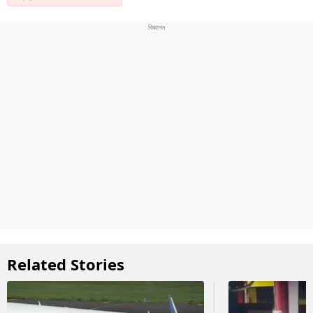
Related Stories