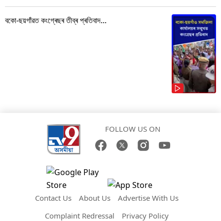
বকো-ছয়গাঁৱত কংগ্ৰেছৰ তীব্ৰ প্ৰতিবাদ...
FOLLOW US ON
Contact Us
About Us
Advertise With Us
Complaint Redressal
Privacy Policy