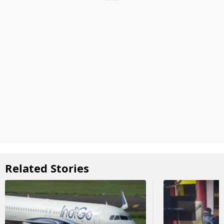
Related Stories