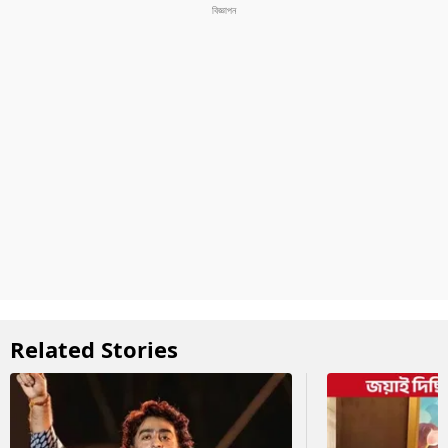
Related Stories