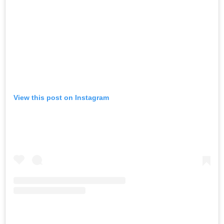
View this post on Instagram