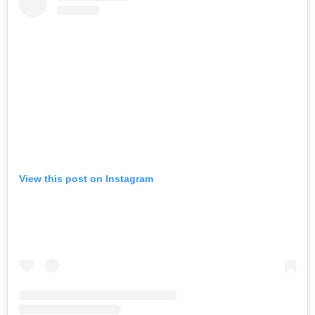
View this post on Instagram