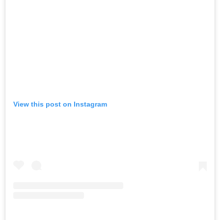
View this post on Instagram