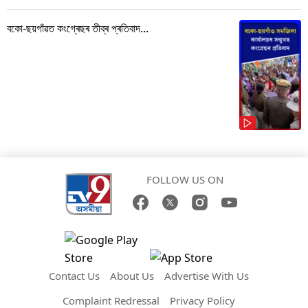
বকো-ছয়গাঁৱত কংগ্ৰেছৰ তীব্ৰ প্ৰতিবাদ...
FOLLOW US ON
Contact Us
About Us
Advertise With Us
Complaint Redressal
Privacy Policy