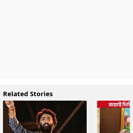
Related Stories