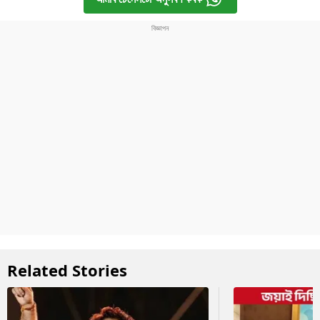
Related Stories