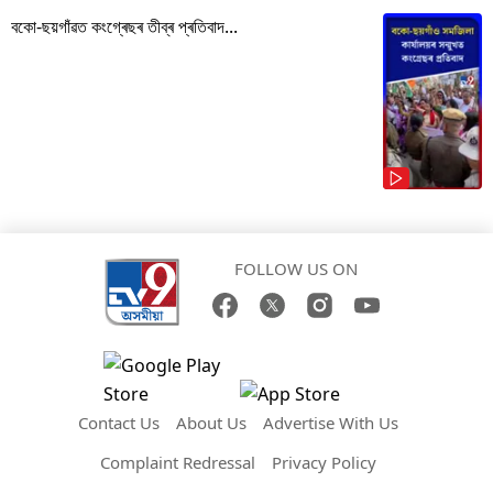
বকো-ছয়গাঁৱত কংগ্ৰেছৰ তীব্ৰ প্ৰতিবাদ...
FOLLOW US ON
Contact Us
About Us
Advertise With Us
Complaint Redressal
Privacy Policy