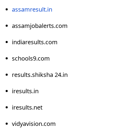
assamresult.in
assamjobalerts.com
indiaresults.com
schools9.com
results.shiksha 24.in
iresults.in
iresults.net
vidyavision.com