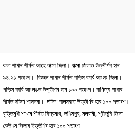
কলা শাখাৰ শীৰ্ষত আছে বাক্সা জিলা। বাক্সা জিলাত উত্তীৰ্ণৰ হাৰ
৯৪.২১ শতাংশ। বিজ্ঞান শাখাৰ শীৰ্ষত পশ্চিম কাৰ্বি আংলং জিলা।
পশ্চিম কাৰ্বি আংলঙত উত্তীৰ্ণৰ হাৰ ১০০ শতাংশ। বাণিজ্য শাখাৰ
শীৰ্ষত দক্ষিণ শালমৰা। দক্ষিণ শালমৰাত উত্তীৰ্ণৰ হাৰ ১০০ শতাংশ।
বৃত্তিমুখী শাখাৰ শীৰ্ষত বিশ্বনাথ, লখিমপুৰ, নলবাৰী, শ্রীভূমি জিলা
কেউখন জিলাৰ উত্তীৰ্ণৰ হাৰ ১০০ শতাংশ।