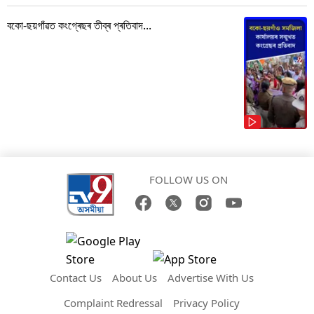
বকো-ছয়গাঁৱত কংগ্ৰেছৰ তীব্ৰ প্ৰতিবাদ...
FOLLOW US ON
Contact Us
About Us
Advertise With Us
Complaint Redressal
Privacy Policy