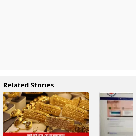
Related Stories