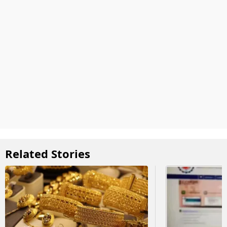
Related Stories