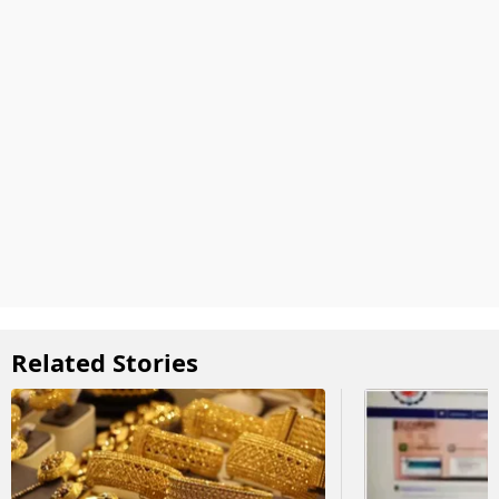
Related Stories