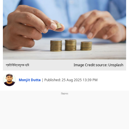
বিশ্ব
প্ৰযুক্তি
Videos
প্ৰতিনিধিত্বমূলক ছবি
Image Credit source: Unsplash
Monjit Dutta
|
Published:
25 Aug 2025 13:39 PM